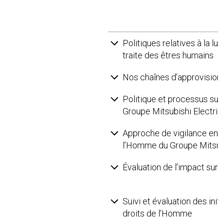
Politiques relatives à la l
traite des êtres humains
Nos chaînes d’approvisi
Politique et processus s
Groupe Mitsubishi Electr
Approche de vigilance en
l’Homme du Groupe Mitsub
Évaluation de l’impact su
Suivi et évaluation des in
droits de l’Homme