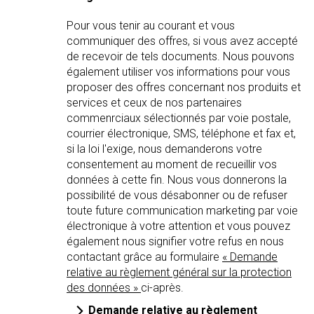
Pour vous tenir au courant et vous
communiquer des offres, si vous avez accepté
de recevoir de tels documents. Nous pouvons
également utiliser vos informations pour vous
proposer des offres concernant nos produits et
services et ceux de nos partenaires
commenrciaux sélectionnés par voie postale,
courrier électronique, SMS, téléphone et fax et,
si la loi l'exige, nous demanderons votre
consentement au moment de recueillir vos
données à cette fin. Nous vous donnerons la
possibilité de vous désabonner ou de refuser
toute future communication marketing par voie
électronique à votre attention et vous pouvez
également nous signifier votre refus en nous
contactant grâce au formulaire
« Demande
relative au règlement général sur la protection
des données »
ci-après.
Demande relative au règlement