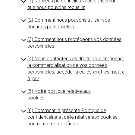
(1) Données personnelles vous concernant
que nous pouvons recueillir
(2) Comment nous pouvons utiliser vos
données personnelles
(3) Comment nous protégeons vos données
personnelles
(4) Nous contacter, vos droits pour empêcher
la commercialisation de vos données
personnelles, accéder à celles-ci et les mettre
à jour
(5) Notre politique relative aux
cookies
(6) Comment la présente Politique de
confidentialité et celle relative aux cookies
pourront être modifiées