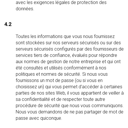
avec les exigences légales de protection des
données.
4.2
Toutes les informations que vous nous fournissez
sont stockées sur nos serveurs sécurisés ou sur des
serveurs sécurisés configurés par des fournisseurs de
services tiers de confiance, évalués pour répondre
aux normes de gestion de notre entreprise et qui ont
été consultés et utilisés conformément à nos
politiques et normes de sécurité. Si nous vous
fournissons un mot de passe (ou si vous en
choisissez un) qui vous permet d'accéder à certaines
parties de nos sites Web, il vous appartient de veiller à
sa confidentialité et de respecter toute autre
procédure de sécurité que nous vous communiquons.
Nous vous demandons de ne pas partager de mot de
passe avec quiconque.