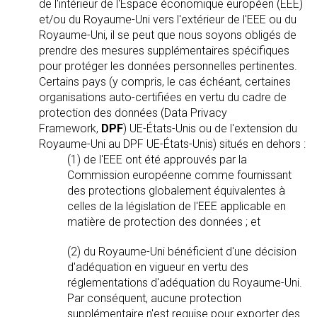
de l'intérieur de l'Espace économique européen (EEE)
et/ou du Royaume-Uni vers l'extérieur de l'EEE ou du
Royaume-Uni, il se peut que nous soyons obligés de
prendre des mesures supplémentaires spécifiques
pour protéger les données personnelles pertinentes.
Certains pays (y compris, le cas échéant, certaines
organisations auto-certifiées en vertu du cadre de
protection des données (Data Privacy
Framework,
DPF
) UE-États-Unis ou de l'extension du
Royaume-Uni au DPF UE-États-Unis) situés en dehors :
(1) de l'EEE ont été approuvés par la
Commission européenne comme fournissant
des protections globalement équivalentes à
celles de la législation de l'EEE applicable en
matière de protection des données ; et
(2) du Royaume-Uni bénéficient d'une décision
d'adéquation en vigueur en vertu des
réglementations d'adéquation du Royaume-Uni.
Par conséquent, aucune protection
supplémentaire n'est requise pour exporter des