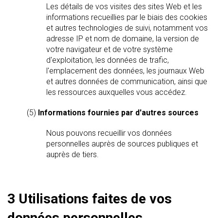
Les détails de vos visites des sites Web et les
informations recueillies par le biais des cookies
et autres technologies de suivi, notamment vos
adresse IP et nom de domaine, la version de
votre navigateur et de votre système
d'exploitation, les données de trafic,
l'emplacement des données, les journaux Web
et autres données de communication, ainsi que
les ressources auxquelles vous accédez.
(5)
Informations fournies par d'autres sources
Nous pouvons recueillir vos données
personnelles auprès de sources publiques et
auprès de tiers.
3 Utilisations faites de vos
données personnelles