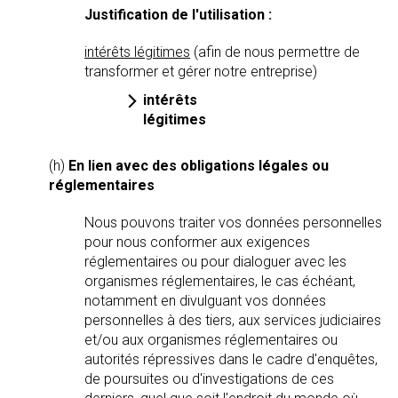
Justification de l'utilisation :
intérêts légitimes
(afin de nous permettre de
transformer et gérer notre entreprise)
intérêts
légitimes
(h)
En lien avec des obligations légales ou
réglementaires
Nous pouvons traiter vos données personnelles
pour nous conformer aux exigences
réglementaires ou pour dialoguer avec les
organismes réglementaires, le cas échéant,
notamment en divulguant vos données
personnelles à des tiers, aux services judiciaires
et/ou aux organismes réglementaires ou
autorités répressives dans le cadre d'enquêtes,
de poursuites ou d'investigations de ces