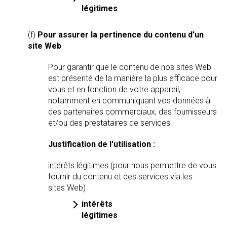
légitimes
(f)
Pour assurer la pertinence du contenu d'un
site Web
Pour garantir que le contenu de nos sites Web
est présenté de la manière la plus efficace pour
vous et en fonction de votre appareil,
notamment en communiquant vos données à
des partenaires commerciaux, des fournisseurs
et/ou des prestataires de services.
Justification de l'utilisation :
intérêts légitimes
(pour nous permettre de vous
fournir du contenu et des services via les
sites Web)
intérêts
légitimes