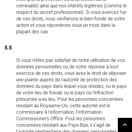
criminalité) ainsi que nos intérêts légitimes (comme le
respect du secret professionnel). Si vous exercez l'un
de ces droits, nous vérifierons le bien-fondé de votre
action et vous répondrons sous un mois dans la
plupart des cas.
5.5
Si vous n'êtes pas satisfait de notre utilisation de vos
données personnelles ou de notre réponse à tout
exercice de ces droits, vous avez le droit de déposer
une plainte auprès de l'autorité de protection des
données du pays dans lequel vous résidez, ou le pays
de votre lieu de travail, ou le pays où l'infraction
présumée a eu lieu. Pour les personnes concernées
résidant au Royaume-Uni, cette autorité est le
commissaire à l'information, l'Information
Commissioner's Office. Pour les personnes
concernées résidant aux Pays-Bas, il s'agit de
l'autorité néerlandaise des données personnelles,