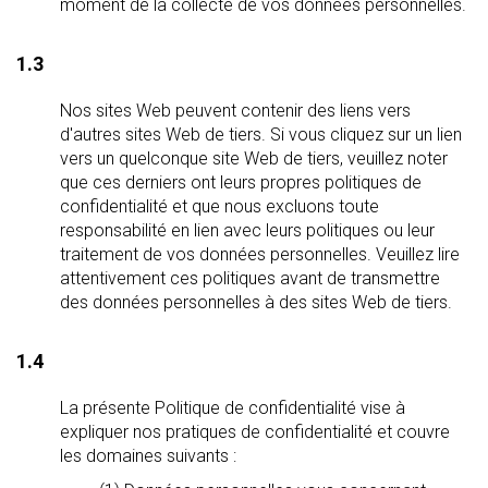
moment de la collecte de vos données personnelles.
1.3
Nos sites Web peuvent contenir des liens vers
d'autres sites Web de tiers. Si vous cliquez sur un lien
vers un quelconque site Web de tiers, veuillez noter
que ces derniers ont leurs propres politiques de
confidentialité et que nous excluons toute
responsabilité en lien avec leurs politiques ou leur
traitement de vos données personnelles. Veuillez lire
attentivement ces politiques avant de transmettre
des données personnelles à des sites Web de tiers.
1.4
La présente Politique de confidentialité vise à
expliquer nos pratiques de confidentialité et couvre
les domaines suivants :