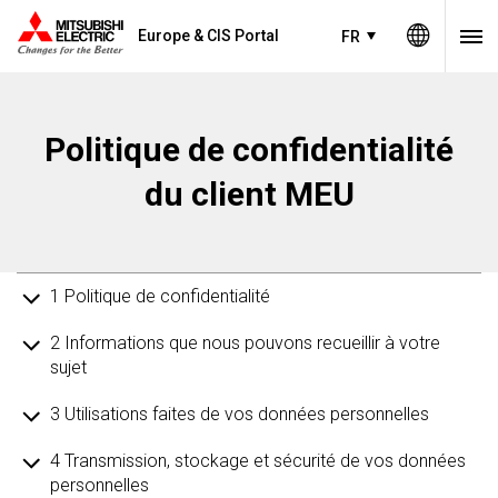
Europe & CIS Portal
FR
Politique de confidentialité
du client MEU
1 Politique de confidentialité
2 Informations que nous pouvons recueillir à votre
sujet
3 Utilisations faites de vos données personnelles
4 Transmission, stockage et sécurité de vos données
personnelles