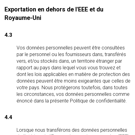
Exportation en dehors de l'EEE et du
Royaume-Uni
4.3
Vos données personnelles peuvent être consultées
par le personnel ou les fournisseurs dans, transférés
vers, et/ou stockés dans, un territoire étranger par
rapport au pays dans lequel vous vous trouvez et
dont les lois applicables en matière de protection des
données peuvent être moins exigeantes que celles de
votre pays. Nous protégerons toutefois, dans toutes
les circonstances, vos données personnelles comme
énoncé dans la présente Politique de confidentialité.
4.4
Lorsque nous transférons des données personnelles