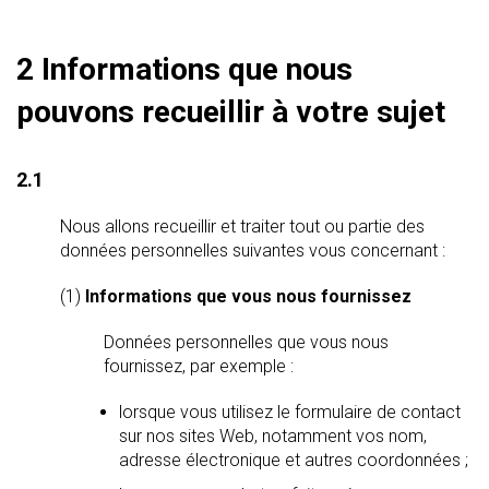
2 Informations que nous
pouvons recueillir à votre sujet
2.1
Nous allons recueillir et traiter tout ou partie des
données personnelles suivantes vous concernant :
(1)
Informations que vous nous fournissez
Données personnelles que vous nous
fournissez, par exemple :
lorsque vous utilisez le formulaire de contact
sur nos sites Web, notamment vos nom,
adresse électronique et autres coordonnées ;