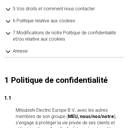
5 Vos droits et comment nous contacter
6 Politique relative aux cookies
7 Modifications de notre Politique de confidentialité
et/ou relative aux cookies
Annexe
1 Politique de confidentialité
1.1
Mitsubishi Electric Europe B.V., avec les autres
membres de son groupe (
MEU, nous/nos/notre
),
s'engage à protéger la vie privée de ses clients et