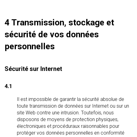
4 Transmission, stockage et
sécurité de vos données
personnelles
Sécurité sur Internet
4.1
Il est impossible de garantir la sécurité absolue de
toute transmission de données sur Internet ou sur un
site Web contre une intrusion. Toutefois, nous
disposons de moyens de protection physiques,
électroniques et procéduraux raisonnables pour
protéger vos données personnelles en conformité