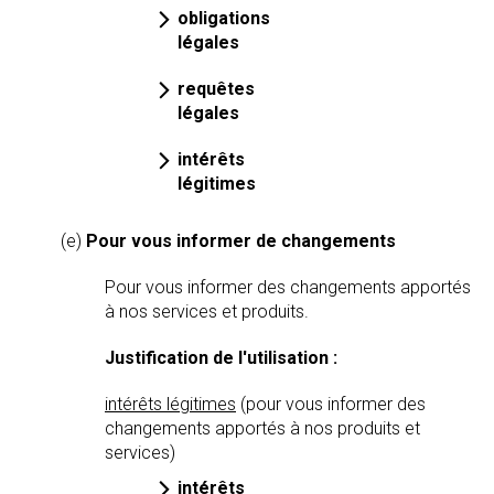
obligations
légales
requêtes
légales
intérêts
légitimes
(e)
Pour vous informer de changements
Pour vous informer des changements apportés
à nos services et produits.
Justification de l'utilisation :
intérêts légitimes
(pour vous informer des
changements apportés à nos produits et
services)
intérêts