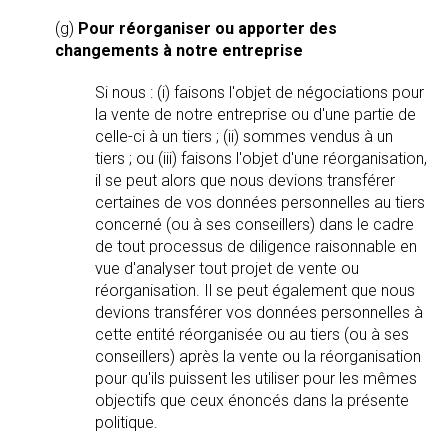
(g)
Pour réorganiser ou apporter des
changements à notre entreprise
Si nous : (i) faisons l'objet de négociations pour
la vente de notre entreprise ou d'une partie de
celle-ci à un tiers ; (ii) sommes vendus à un
tiers ; ou (iii) faisons l'objet d'une réorganisation,
il se peut alors que nous devions transférer
certaines de vos données personnelles au tiers
concerné (ou à ses conseillers) dans le cadre
de tout processus de diligence raisonnable en
vue d'analyser tout projet de vente ou
réorganisation. Il se peut également que nous
devions transférer vos données personnelles à
cette entité réorganisée ou au tiers (ou à ses
conseillers) après la vente ou la réorganisation
pour qu'ils puissent les utiliser pour les mêmes
objectifs que ceux énoncés dans la présente
politique.