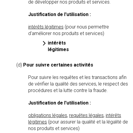
de développer nos produits et services.
Justification de l'utilisation :
intérêts légitimes
(pour nous permettre
d'améliorer nos produits et services)
intérêts
légitimes
(d)
Pour suivre certaines activités
Pour suivre les requêtes et les transactions afin
de vérifier la qualité des services, le respect des
procédures et la lutte contre la fraude.
Justification de l'utilisation :
obligations légales
,
requêtes légales
,
intérêts
légitimes
(pour assurer la qualité et la légalité de
nos produits et services)