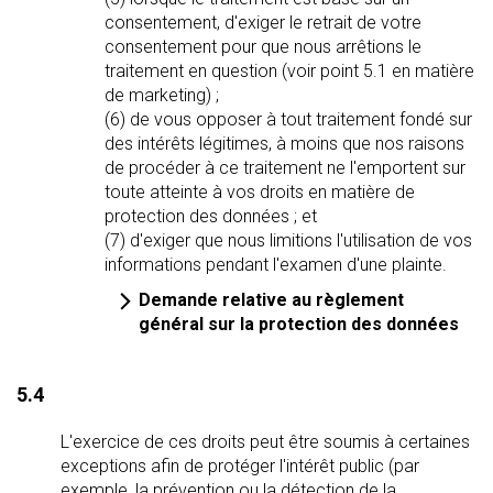
consentement, d'exiger le retrait de votre
consentement pour que nous arrêtions le
traitement en question (voir point 5.1 en matière
de marketing) ;
(6) de vous opposer à tout traitement fondé sur
des intérêts légitimes, à moins que nos raisons
de procéder à ce traitement ne l'emportent sur
toute atteinte à vos droits en matière de
protection des données ; et
(7) d'exiger que nous limitions l'utilisation de vos
informations pendant l'examen d'une plainte.
Demande relative au règlement
général sur la protection des données
5.4
L'exercice de ces droits peut être soumis à certaines
exceptions afin de protéger l'intérêt public (par
exemple, la prévention ou la détection de la