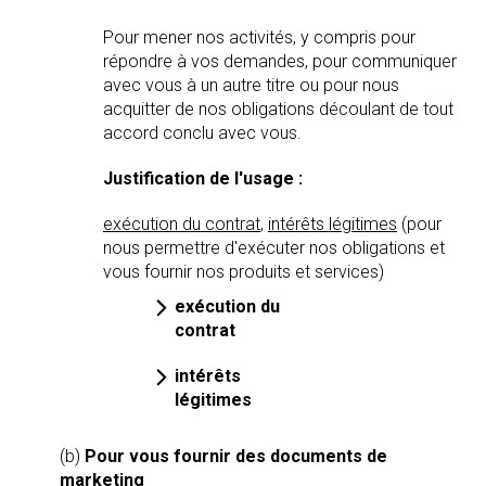
Pour mener nos activités, y compris pour
répondre à vos demandes, pour communiquer
avec vous à un autre titre ou pour nous
acquitter de nos obligations découlant de tout
accord conclu avec vous.
Justification de l'usage :
exécution du contrat
,
intérêts légitimes
(pour
nous permettre d'exécuter nos obligations et
vous fournir nos produits et services)
exécution du
contrat
intérêts
légitimes
(b)
Pour vous fournir des documents de
marketing