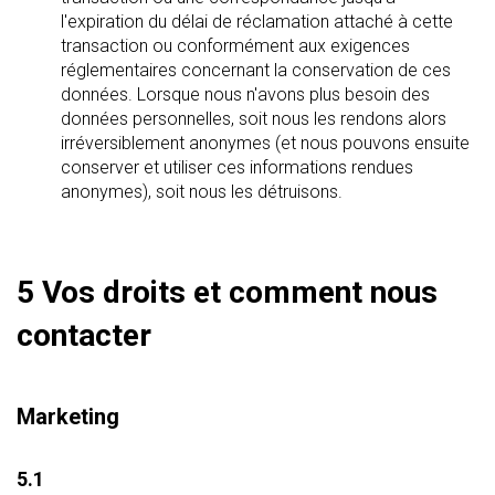
l'expiration du délai de réclamation attaché à cette
transaction ou conformément aux exigences
réglementaires concernant la conservation de ces
données. Lorsque nous n'avons plus besoin des
données personnelles, soit nous les rendons alors
irréversiblement anonymes (et nous pouvons ensuite
conserver et utiliser ces informations rendues
anonymes), soit nous les détruisons.
5 Vos droits et comment nous
contacter
Marketing
5.1