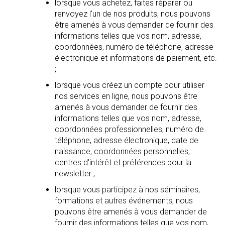
lorsque vous achetez, faites réparer ou
renvoyez l'un de nos produits, nous pouvons
être amenés à vous demander de fournir des
informations telles que vos nom, adresse,
coordonnées, numéro de téléphone, adresse
électronique et informations de paiement, etc.
;
lorsque vous créez un compte pour utiliser
nos services en ligne, nous pouvons être
amenés à vous demander de fournir des
informations telles que vos nom, adresse,
coordonnées professionnelles, numéro de
téléphone, adresse électronique, date de
naissance, coordonnées personnelles,
centres d'intérêt et préférences pour la
newsletter ;
lorsque vous participez à nos séminaires,
formations et autres événements, nous
pouvons être amenés à vous demander de
fournir des informations telles que vos nom,