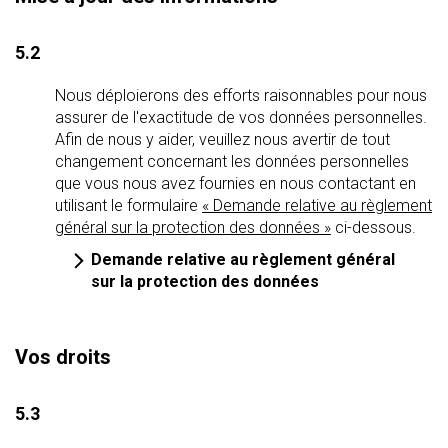
5.2
Nous déploierons des efforts raisonnables pour nous
assurer de l'exactitude de vos données personnelles.
Afin de nous y aider, veuillez nous avertir de tout
changement concernant les données personnelles
que vous nous avez fournies en nous contactant en
utilisant le formulaire
« Demande relative au règlement
général sur la protection des données »
ci-dessous.
Demande relative au règlement général
sur la protection des données
Vos droits
5.3