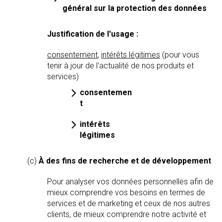
général sur la protection des données
Justification de l'usage :
consentement
,
intérêts légitimes
(pour vous
tenir à jour de l'actualité de nos produits et
services)
consentemen
t
intérêts
légitimes
(c)
À des fins de recherche et de développement
Pour analyser vos données personnelles afin de
mieux comprendre vos besoins en termes de
services et de marketing et ceux de nos autres
clients, de mieux comprendre notre activité et