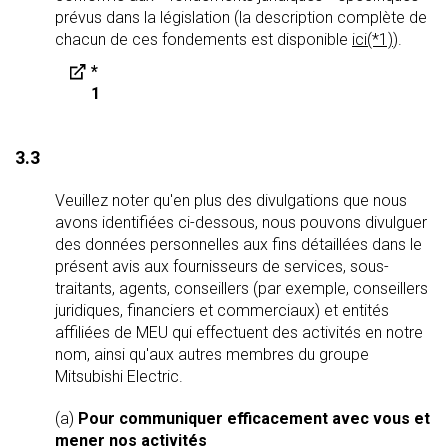
prévus dans la législation (la description complète de
chacun de ces fondements est disponible
ici(*1)
).
*
1
3.3
Veuillez noter qu'en plus des divulgations que nous
avons identifiées ci-dessous, nous pouvons divulguer
des données personnelles aux fins détaillées dans le
présent avis aux fournisseurs de services, sous-
traitants, agents, conseillers (par exemple, conseillers
juridiques, financiers et commerciaux) et entités
affiliées de MEU qui effectuent des activités en notre
nom, ainsi qu'aux autres membres du groupe
Mitsubishi Electric.
(a)
Pour communiquer efficacement avec vous et
mener nos activités