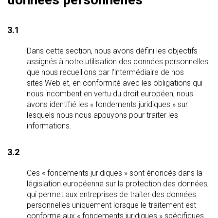
3.1
Dans cette section, nous avons défini les objectifs
assignés à notre utilisation des données personnelles
que nous recueillons par l'intermédiaire de nos
sites Web et, en conformité avec les obligations qui
nous incombent en vertu du droit européen, nous
avons identifié les « fondements juridiques » sur
lesquels nous nous appuyons pour traiter les
informations.
3.2
Ces « fondements juridiques » sont énoncés dans la
législation européenne sur la protection des données,
qui permet aux entreprises de traiter des données
personnelles uniquement lorsque le traitement est
conforme aux « fondements juridiques » spécifiques