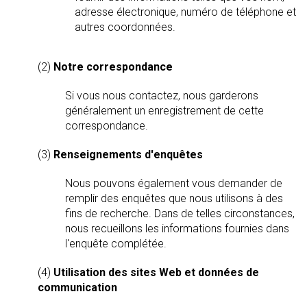
adresse électronique, numéro de téléphone et
autres coordonnées.
(2)
Notre correspondance
Si vous nous contactez, nous garderons
généralement un enregistrement de cette
correspondance.
(3)
Renseignements d'enquêtes
Nous pouvons également vous demander de
remplir des enquêtes que nous utilisons à des
fins de recherche. Dans de telles circonstances,
nous recueillons les informations fournies dans
l'enquête complétée.
(4)
Utilisation des sites Web et données de
communication