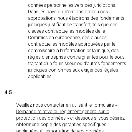
données personnelles vers ces juridictions.
Dans les pays qui n'ont pas obtenu ces
approbations, nous établirons des fondements
juridiques justifiant ce transfert, tels que des
clauses contractuelles modèles de la
Commission européenne, des clauses
contractuelles modèles approuvées par le
commissaire à l'information britannique, des
règles d'entreprise contraignantes pour le sous-
traitant d'un fournisseur ou d'autres fondements
juridiques conformes aux exigences légales
applicables.
4.5
Veuillez nous contacter en utilisant le formulaire
«
Demande relative au règlement général sur la
protection des données »
ci-dessous si vous désirez
obtenir une copie des garanties spécifiques
appliquées à l'exportation de vos données