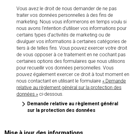
Vous avez le droit de nous demander de ne pas
traiter vos données personnelles à des fins de
marketing. Nous vous informerons en temps voulu si
nous avons l'intention d'utiliser vos informations pour
certains types d'activités de marketing ou de
divulguer vos informations à certaines catégories de
tiers à de telles fins. Vous pouvez exercer votre droit
de vous opposer à ce traitement en ne cochant pas
certaines options des formulaires que nous utilisons
pour recueillir vos données personnelles. Vous
pouvez également exercer ce droit à tout moment en
nous contactant en utilisant le formulaire
« Demande
relative au règlement général sur la protection des
données »
ci-dessous.
Demande relative au règlement général
sur la protection des données
Mise à jour des informations