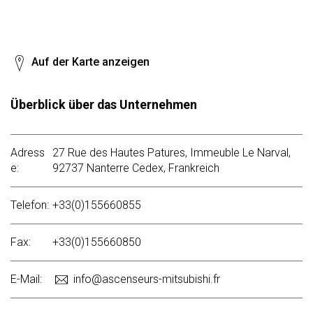
Auf der Karte anzeigen
Überblick über das Unternehmen
Adress
27 Rue des Hautes Patures, Immeuble Le Narval,
e:
92737 Nanterre Cedex, Frankreich
Telefon:
+33(0)155660855
Fax:
+33(0)155660850
E-Mail:
info@ascenseurs-mitsubishi.fr