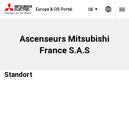
Europe & CIS Portal
DE
Ascenseurs Mitsubishi
France S.A.S
Standort