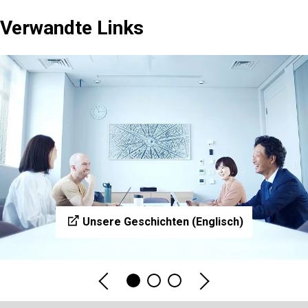
Verwandte Links
Unsere Geschichten (Englisch)