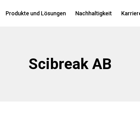
Produkte und Lösungen
Nachhaltigkeit
Karrier
Scibreak AB