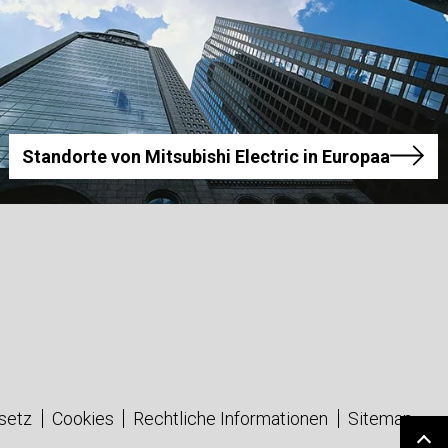
Standorte von Mitsubishi Electric in Europaa
setz
Cookies
Rechtliche Informationen
Sitemap