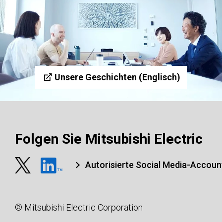
Unsere Geschichten (Englisch)
Folgen Sie Mitsubishi Electric
Autorisierte Social Media-Accoun
© Mitsubishi Electric Corporation