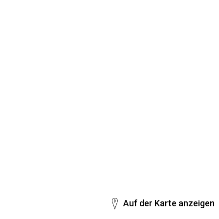
Auf der Karte anzeigen