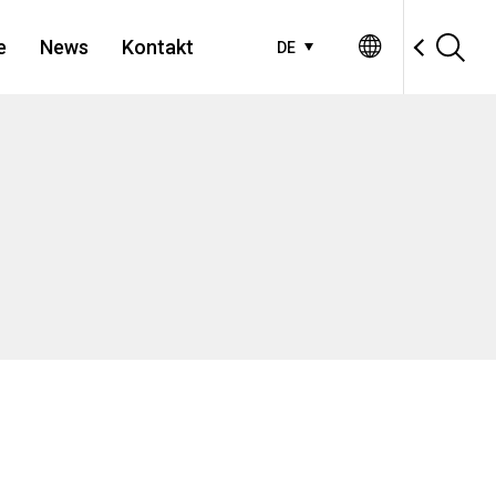
e
News
Kontakt
DE