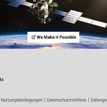
We Make it Possible
ts
Nutzungsbedingungen
Datenschutzrichtlinie
Datenge