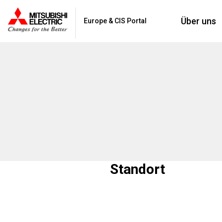
Über uns
Europe & CIS Portal
Standort