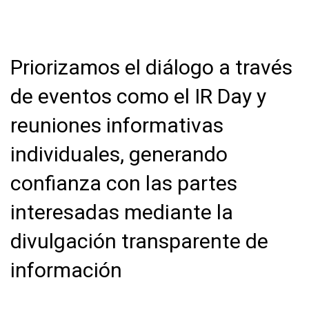
Priorizamos el diálogo a través
de eventos como el IR Day y
reuniones informativas
individuales, generando
confianza con las partes
interesadas mediante la
divulgación transparente de
información