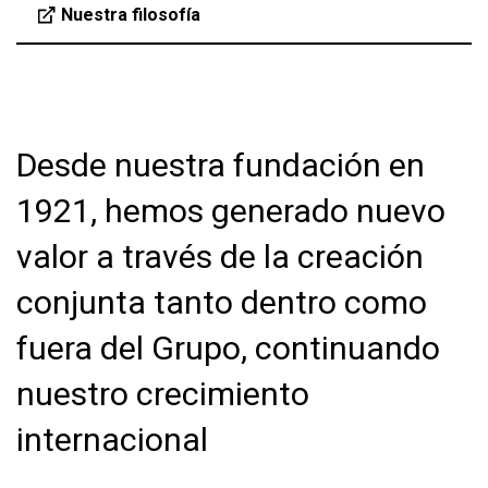
Nuestra filosofía
Desde nuestra fundación en
1921, hemos generado nuevo
valor a través de la creación
conjunta tanto dentro como
fuera del Grupo, continuando
nuestro crecimiento
internacional