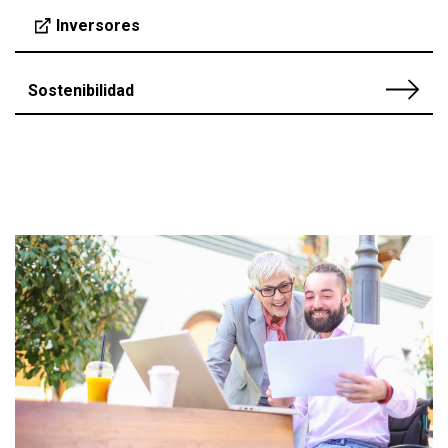
Inversores
Sostenibilidad