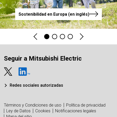
Sostenibilidad en Europa (en inglés)
Seguir a Mitsubishi Electric
Redes sociales autorizadas
Términos y Condiciones de uso
Política de privacidad
Ley de Datos
Cookies
Notificaciones legales
Mapa del sitio