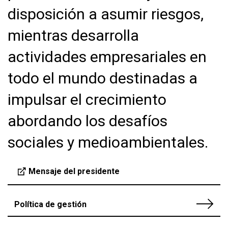
disposición a asumir riesgos,
mientras desarrolla
actividades empresariales en
todo el mundo destinadas a
impulsar el crecimiento
abordando los desafíos
sociales y medioambientales.
Mensaje del presidente
Política de gestión