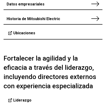
Datos empresariales
Historia de Mitsubishi Electric
Ubicaciones
Fortalecer la agilidad y la
eficacia a través del liderazgo,
incluyendo directores externos
con experiencia especializada
Liderazgo