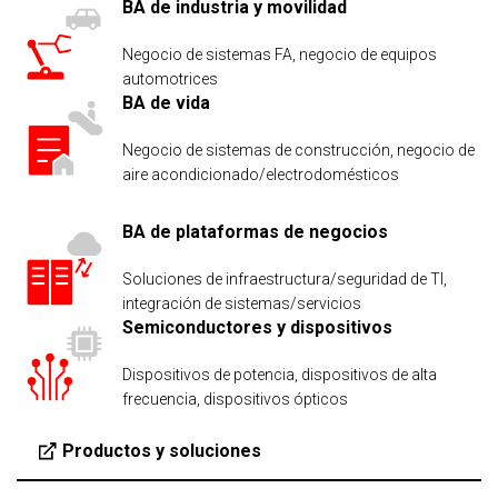
BA de industria y movilidad
Negocio de sistemas FA, negocio de equipos
automotrices
BA de vida
Negocio de sistemas de construcción, negocio de
aire acondicionado/electrodomésticos
BA de plataformas de negocios
Soluciones de infraestructura/seguridad de TI,
integración de sistemas/servicios
Semiconductores y dispositivos
Dispositivos de potencia, dispositivos de alta
frecuencia, dispositivos ópticos
Productos y soluciones