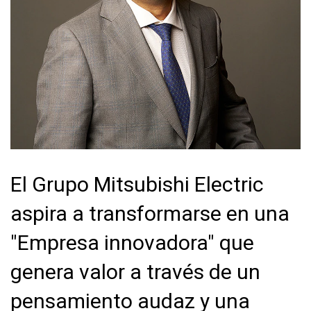
El Grupo Mitsubishi Electric
aspira a transformarse en una
"Empresa innovadora" que
genera valor a través de un
pensamiento audaz y una