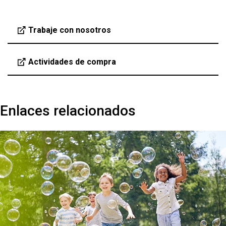
Trabaje con nosotros
Actividades de compra
Enlaces relacionados