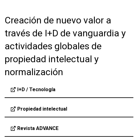
Creación de nuevo valor a
través de I+D de vanguardia y
actividades globales de
propiedad intelectual y
normalización
I+D / Tecnología
Propiedad intelectual
Revista ADVANCE