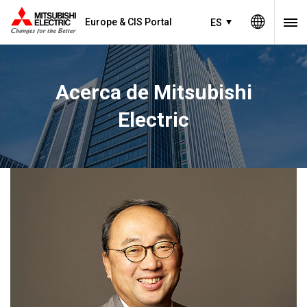
Europe & CIS Portal
ES
Acerca de Mitsubishi
Electric