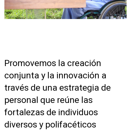
Promovemos la creación
conjunta y la innovación a
través de una estrategia de
personal que reúne las
fortalezas de individuos
diversos y polifacéticos