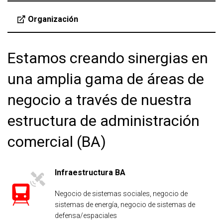
Organización
Estamos creando sinergias en
una amplia gama de áreas de
negocio a través de nuestra
estructura de administración
comercial (BA)
Infraestructura BA
Negocio de sistemas sociales, negocio de
sistemas de energía, negocio de sistemas de
defensa/espaciales