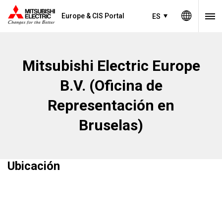
Europe & CIS Portal
ES
Mitsubishi Electric Europe
B.V. (Oficina de
Representación en
Bruselas)
Ubicación