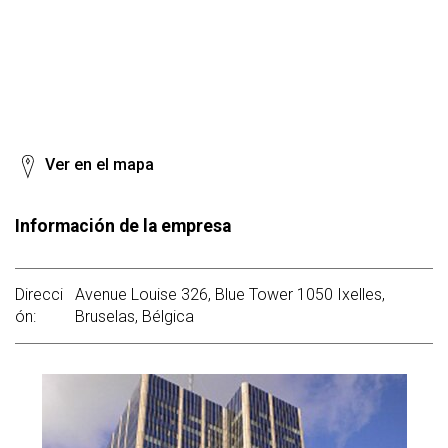
Ver en el mapa
Información de la empresa
Direcci
Avenue Louise 326, Blue Tower 1050 Ixelles,
ón:
Bruselas, Bélgica