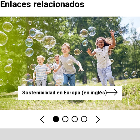
Enlaces relacionados
Sostenibilidad en Europa (en inglés)