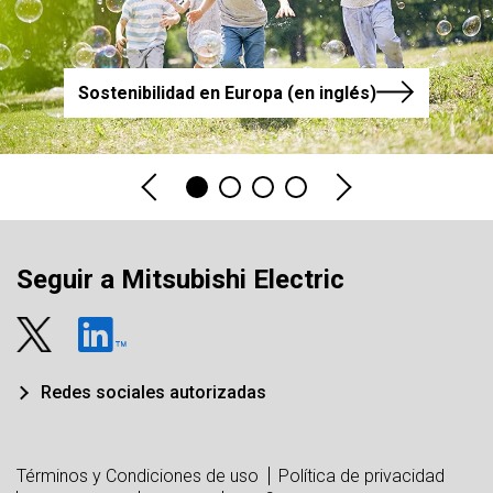
Sostenibilidad en Europa (en inglés)
Seguir a Mitsubishi Electric
Redes sociales autorizadas
Términos y Condiciones de uso
Política de privacidad