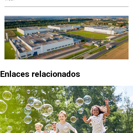
Enlaces relacionados