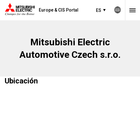
Europe & CIS Portal
ES
Mitsubishi Electric
Automotive Czech s.r.o.
Ubicación