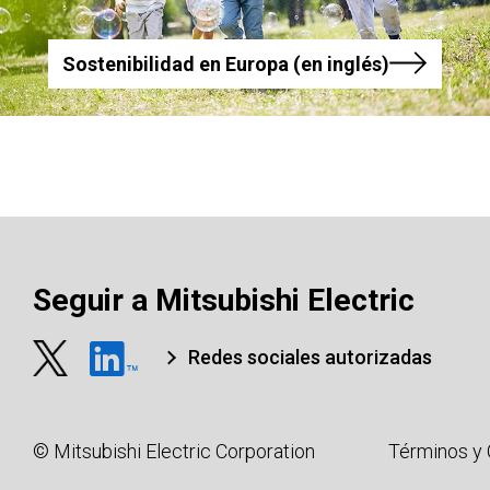
Sostenibilidad en Europa (en inglés)
Seguir a Mitsubishi Electric
Redes sociales autorizadas
© Mitsubishi Electric Corporation
Términos y 