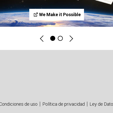
We Make it Possible
Condiciones de uso
Política de privacidad
Ley de Dat