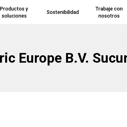
Productos y
Trabaje con
Sostenibilidad
soluciones
nosotros
tric Europe B.V. Sucu