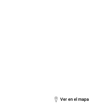
Ver en el mapa