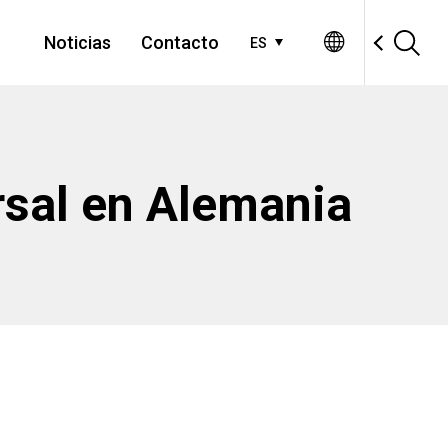
Noticias
Contacto
ES
rsal en Alemania