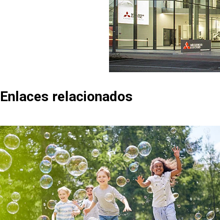
Enlaces relacionados