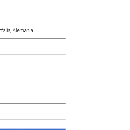
falia, Alemania