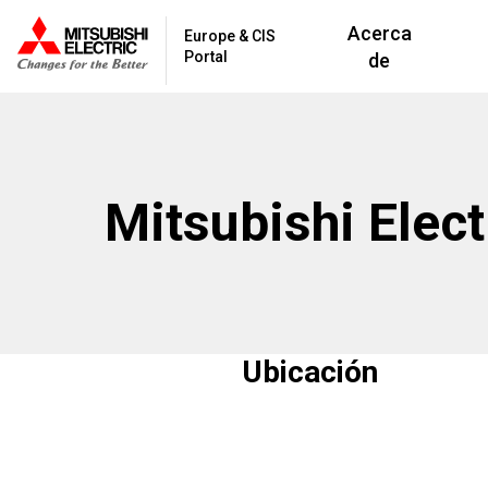
Acerca
Europe & CIS
Portal
de
Mitsubishi Elec
Ubicación