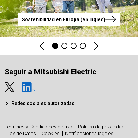
Sostenibilidad en Europa (en inglés)
Seguir a Mitsubishi Electric
Redes sociales autorizadas
Términos y Condiciones de uso
Política de privacidad
Ley de Datos
Cookies
Notificaciones legales