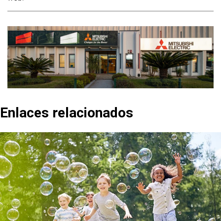
Enlaces relacionados