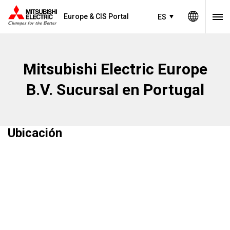
Europe & CIS Portal
ES
Mitsubishi Electric Europe
B.V. Sucursal en Portugal
Ubicación