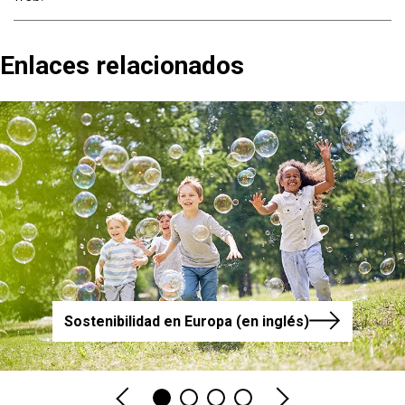
Enlaces relacionados
Sostenibilidad en Europa (en inglés)