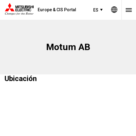
Europe & CIS Portal
ES
Motum AB
Ubicación