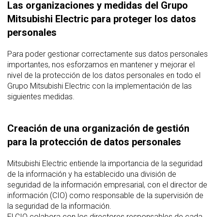
Las organizaciones y medidas del Grupo
Mitsubishi Electric para proteger los datos
personales
Para poder gestionar correctamente sus datos personales
importantes, nos esforzamos en mantener y mejorar el
nivel de la protección de los datos personales en todo el
Grupo Mitsubishi Electric con la implementación de las
siguientes medidas.
Creación de una organización de gestión
para la protección de datos personales
Mitsubishi Electric entiende la importancia de la seguridad
de la información y ha establecido una división de
seguridad de la información empresarial, con el director de
información (CIO) como responsable de la supervisión de
la seguridad de la información.
El CIO colabora con los directores responsables de cada