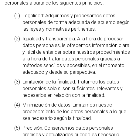
personales a partir de los siguientes principios.
Legalidad: Adquirimos y procesamos datos
personales de forma adecuada de acuerdo según
las leyes y normativas pertinentes.
Igualdad y transparencia: A la hora de procesar
datos personales, le ofrecemos información clara
y fácil de entender sobre nuestros procedimientos
a la hora de tratar datos personales gracias a
métodos sencillos y accesibles, en el momento
adecuado y desde su perspectiva.
Limitación de la finalidad: Tratamos los datos
personales solo si son suficientes, relevantes y
necesarios en relación con la finalidad.
Minimización de datos: Limitamos nuestro
procesamiento de los datos personales a lo que
sea necesario según la finalidad.
Precisión: Conservamos datos personales
precisos y actualizados cuando es necesario.