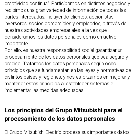
creatividad continua". Participamos en distintos negocios y
recibimos una gran variedad de información de todas las
partes interesadas, incluyendo clientes, accionistas,
inversores, socios comerciales y empleados, a través de
nuestras actividades empresariales a la vez que
consideramos los datos personales como un activo
importante.
Por ello, es nuestra responsabilidad social garantizar un
procesamiento de los datos personales que sea seguro y
preciso. Tratamos los datos personales según ocho
principios que se fundamentan en las leyes y normativas de
distintos países y regiones, y nos esforzamos en mejorar y
mantener estos principios al establecer sistemas e
implementar las medidas adecuadas.
Los principios del Grupo Mitsubishi para el
procesamiento de los datos personales
El Grupo Mitsubishi Electric procesa sus importantes datos