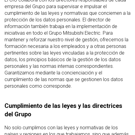
empresa del Grupo para supervisar e impulsar el
cumplimiento de las leyes y normativas que conciernen a la
protección de los datos personales. El director de
información también trabaja en la implementación de
iniciativas en todo el Grupo Mitsubishi Electric. Para
mantener y reforzar nuestro nivel de gestión, ofrecemos la
formación necesaria a los empleados y a otras personas
pertinentes sobre las leyes vinculadas a la protección de
datos, los principios básicos de la gestión de los datos
personales y las normas internas correspondientes.
Garantizamos mediante la concienciación y el
cumplimiento de las normas que se gestionen los datos
personales como corresponde.
Cumplimiento de las leyes y las directrices
del Grupo
No solo cumplimos con las leyes y normativas de los
países y regiones en los que trabajamos, sino que además