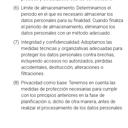
Límite de almacenamiento: Determinamos el
periodo en el que es necesario almacenar los
datos personales para su finalidad. Cuando finaliza
el periodo de almacenamiento, eliminamos los
datos personales con un método adecuado.
Integridad y confidencialidad: Adoptamos las
medidas técnicas y organizativas adecuadas para
proteger los datos personales contra brechas,
incluyendo accesos no autorizados, pérdidas
accidentales, destrucción, alteraciones o
filtraciones.
Privacidad como base: Tenemos en cuenta las
medidas de protección necesarias para cumplir
con los principios anteriores en la fase de
planificación o, dicho de otra manera, antes de
realizar el procesamiento de los datos personales.