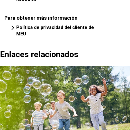
Para obtener más información
Política de privacidad del cliente de
MEU
Enlaces relacionados