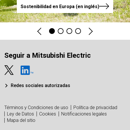
Sostenibilidad en Europa (en inglés)
Seguir a Mitsubishi Electric
Redes sociales autorizadas
Términos y Condiciones de uso
Política de privacidad
Ley de Datos
Cookies
Notificaciones legales
Mapa del sitio