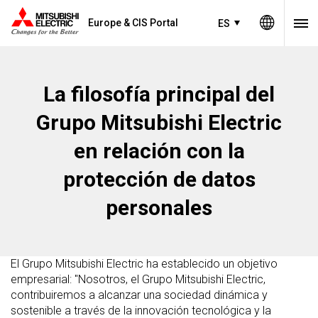
Europe & CIS Portal
ES
La filosofía principal del
Grupo Mitsubishi Electric
en relación con la
protección de datos
personales
El Grupo Mitsubishi Electric ha establecido un objetivo
empresarial: "Nosotros, el Grupo Mitsubishi Electric,
contribuiremos a alcanzar una sociedad dinámica y
sostenible a través de la innovación tecnológica y la