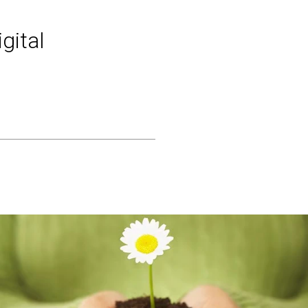
gital