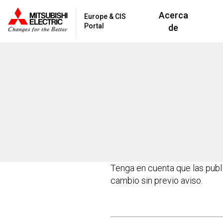
Acerca
Europe & CIS
Portal
de
Tenga en cuenta que las publ
cambio sin previo aviso.