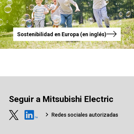
Sostenibilidad en Europa (en inglés)
Seguir a Mitsubishi Electric
Redes sociales autorizadas