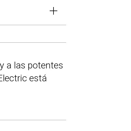
y a las potentes
lectric está