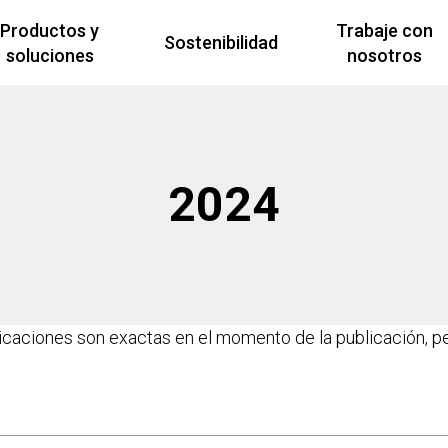
Productos y
Trabaje con
Sostenibilidad
soluciones
nosotros
2024
icaciones son exactas en el momento de la publicación, p