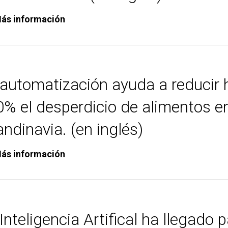
ás información
automatización ayuda a reducir 
0% el desperdicio de alimentos e
ndinavia. (en inglés)
ás información
Inteligencia Artifical ha llegado 