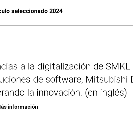
ículo seleccionado 2024
cias a la digitalización de SMKL 
uciones de software, Mitsubishi E
erando la innovación. (en inglés)
ás información