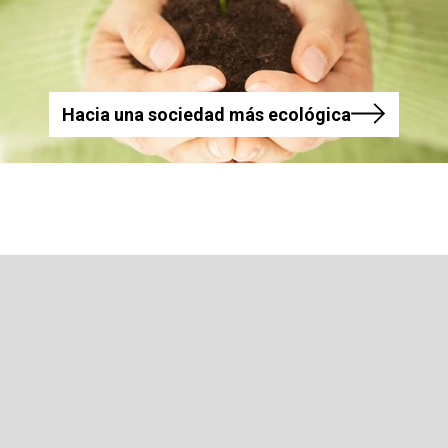
Hacia una sociedad más ecológica