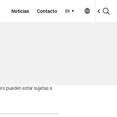
Noticias
Contacto
ES
ero pueden estar sujetas a